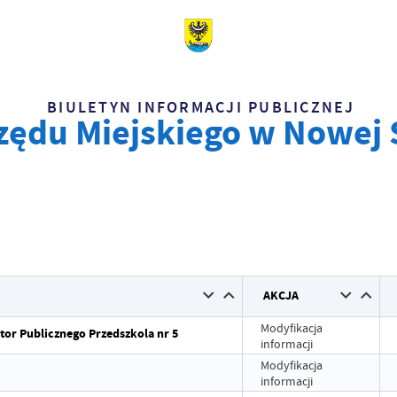
BIULETYN INFORMACJI PUBLICZNEJ
zędu Miejskiego w Nowej 
AKCJA
Modyfikacja
tor Publicznego Przedszkola nr 5
informacji
Modyfikacja
informacji