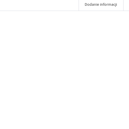
Dodanie informacji